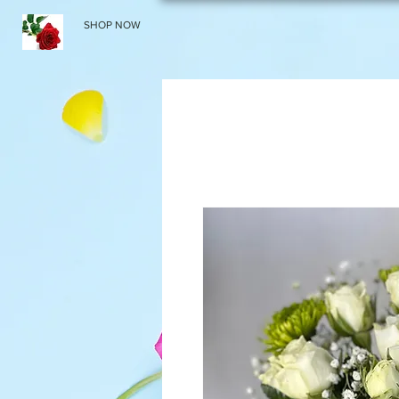
SHOP NOW