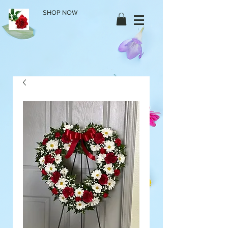
SHOP NOW