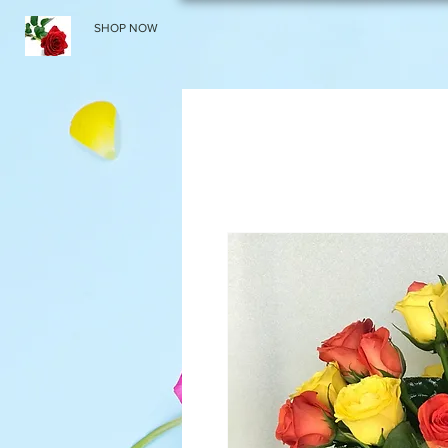
SHOP NOW